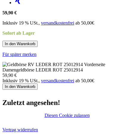
59,90 €
Inklusiv 19 % USt.,
versandkostenfrei
ab 50,00€
Sofort ab Lager
In den Warenkorb
Für später merken
Damengeldbörse LEDER ROT 25012914
59,90 €
Inklusiv 19 % USt.,
versandkostenfrei
ab 50,00€
In den Warenkorb
Zuletzt angesehen!
Diesen Cookie zulassen
Vertrag widerrufen