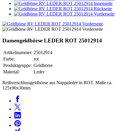
Damengeldbörse LEDER ROT 25012914
Artikelnummer:
25012914
Farbe:
rot
Produktgruppe:
Geldbörse
Material:
Leder
Reißverschlussgeldbörse aus Nappaleder in ROT. Maße ca.
125x90x30mm