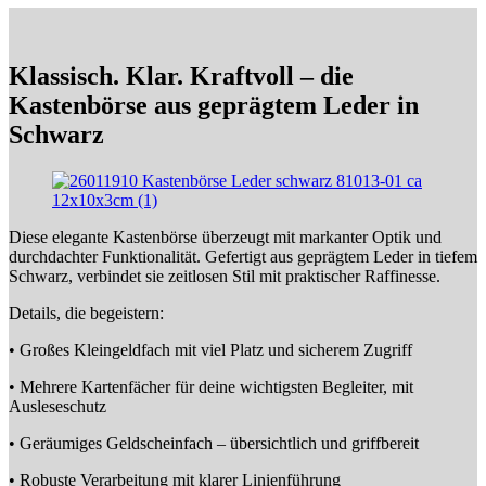
Klassisch. Klar. Kraftvoll – die
Kastenbörse aus geprägtem Leder in
Schwarz
Diese elegante Kastenbörse überzeugt mit markanter Optik und
durchdachter Funktionalität. Gefertigt aus geprägtem Leder in tiefem
Schwarz, verbindet sie zeitlosen Stil mit praktischer Raffinesse.
Details, die begeistern:
• Großes Kleingeldfach mit viel Platz und sicherem Zugriff
• Mehrere Kartenfächer für deine wichtigsten Begleiter, mit
Ausleseschutz
• Geräumiges Geldscheinfach – übersichtlich und griffbereit
• Robuste Verarbeitung mit klarer Linienführung