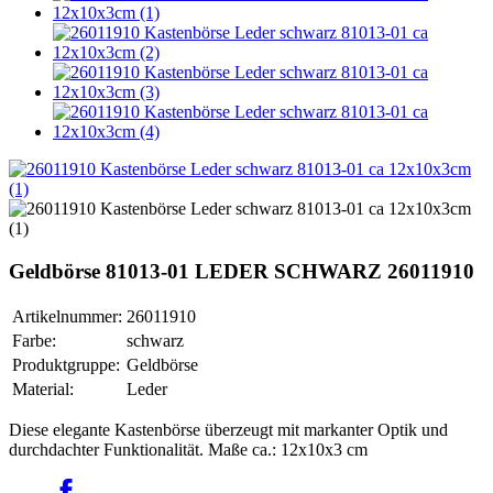
Geldbörse 81013-01 LEDER SCHWARZ 26011910
Artikelnummer:
26011910
Farbe:
schwarz
Produktgruppe:
Geldbörse
Material:
Leder
Diese elegante Kastenbörse überzeugt mit markanter Optik und
durchdachter Funktionalität. Maße ca.: 12x10x3 cm