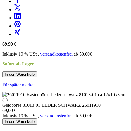
69,90 €
Inklusiv 19 % USt.,
versandkostenfrei
ab 50,00€
Sofort ab Lager
In den Warenkorb
Für später merken
Geldbörse 81013-01 LEDER SCHWARZ 26011910
69,90 €
Inklusiv 19 % USt.,
versandkostenfrei
ab 50,00€
In den Warenkorb