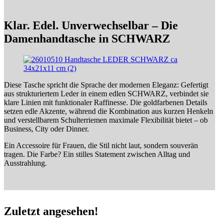
Klar. Edel. Unverwechselbar – Die
Damenhandtasche in SCHWARZ
Diese Tasche spricht die Sprache der modernen Eleganz: Gefertigt
aus strukturiertem Leder in einem edlen SCHWARZ, verbindet sie
klare Linien mit funktionaler Raffinesse. Die goldfarbenen Details
setzen edle Akzente, während die Kombination aus kurzen Henkeln
und verstellbarem Schulterriemen maximale Flexibilität bietet – ob
Business, City oder Dinner.
Ein Accessoire für Frauen, die Stil nicht laut, sondern souverän
tragen. Die Farbe? Ein stilles Statement zwischen Alltag und
Ausstrahlung.
Zuletzt angesehen!