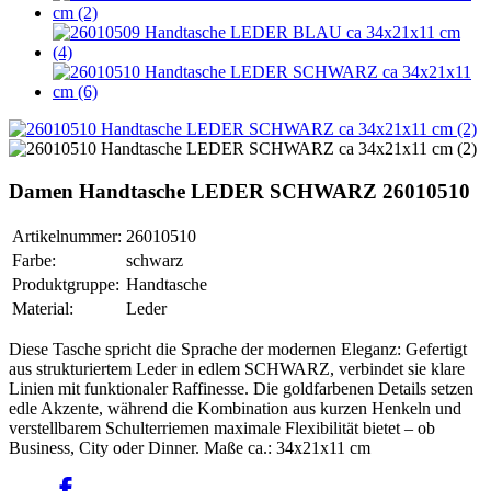
Damen Handtasche LEDER SCHWARZ 26010510
Artikelnummer:
26010510
Farbe:
schwarz
Produktgruppe:
Handtasche
Material:
Leder
Diese Tasche spricht die Sprache der modernen Eleganz: Gefertigt
aus strukturiertem Leder in edlem SCHWARZ, verbindet sie klare
Linien mit funktionaler Raffinesse. Die goldfarbenen Details setzen
edle Akzente, während die Kombination aus kurzen Henkeln und
verstellbarem Schulterriemen maximale Flexibilität bietet – ob
Business, City oder Dinner. Maße ca.: 34x21x11 cm