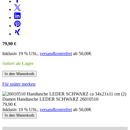
79,90 €
Inklusiv 19 % USt.,
versandkostenfrei
ab 50,00€
Sofort ab Lager
In den Warenkorb
Für später merken
Damen Handtasche LEDER SCHWARZ 26010510
79,90 €
Inklusiv 19 % USt.,
versandkostenfrei
ab 50,00€
In den Warenkorb