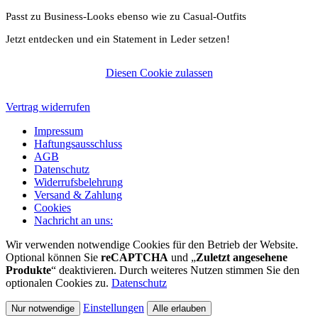
Passt zu Business-Looks ebenso wie zu Casual-Outfits
Jetzt entdecken und ein Statement in Leder setzen!
Diesen Cookie zulassen
Vertrag widerrufen
Impressum
Haftungsausschluss
AGB
Datenschutz
Widerrufsbelehrung
Versand & Zahlung
Cookies
Nachricht an uns:
Wir verwenden notwendige Cookies für den Betrieb der Website.
Optional können Sie
reCAPTCHA
und „
Zuletzt angesehene
Produkte
“ deaktivieren. Durch weiteres Nutzen stimmen Sie den
optionalen Cookies zu.
Datenschutz
Einstellungen
Nur notwendige
Alle erlauben