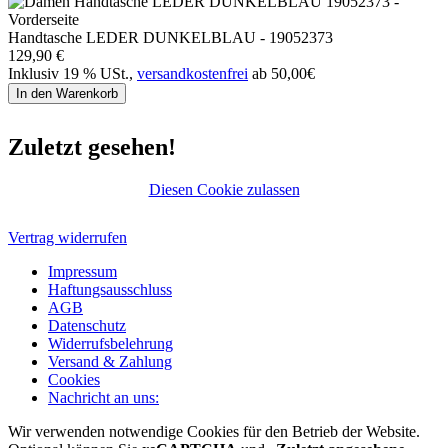
Handtasche LEDER DUNKELBLAU - 19052373
129,90 €
Inklusiv 19 % USt.,
versandkostenfrei
ab 50,00€
In den Warenkorb
Zuletzt gesehen!
Diesen Cookie zulassen
Vertrag widerrufen
Impressum
Haftungsausschluss
AGB
Datenschutz
Widerrufsbelehrung
Versand & Zahlung
Cookies
Nachricht an uns:
Wir verwenden notwendige Cookies für den Betrieb der Website.