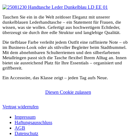
Tauchen Sie ein in die Welt zeitloser Eleganz mit unserer
dunkelblauen Lederhandtasche – ein Statement für Frauen, die
wissen, was sie wollen. Gefertigt aus hochwertigem Echtleder,
überzeugt sie durch ihre edle Struktur und langlebige Qualität.
Die tiefblaue Farbe verleiht jedem Outfit eine raffinierte Note – ob
im Business-Look oder als stilvoller Begleiter beim Stadtbummel.
Mit dem abnehmbaren Schulterriemen und den silberfarbenen
Metallringen passt sich die Tasche flexibel Ihrem Alltag an. Innen
bietet sie ausreichend Platz für Ihre Essentials – organisiert und
griffbereit.
Ein Accessoire, das Klasse zeigt – jeden Tag aufs Neue.
Diesen Cookie zulassen
Vertrag widerrufen
Impressum
Haftungsausschluss
AGB
Datenschutz