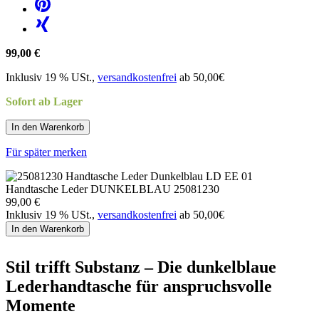
99,00 €
Inklusiv 19 % USt.,
versandkostenfrei
ab 50,00€
Sofort ab Lager
In den Warenkorb
Für später merken
Handtasche Leder DUNKELBLAU 25081230
99,00 €
Inklusiv 19 % USt.,
versandkostenfrei
ab 50,00€
In den Warenkorb
Stil trifft Substanz – Die dunkelblaue
Lederhandtasche für anspruchsvolle
Momente