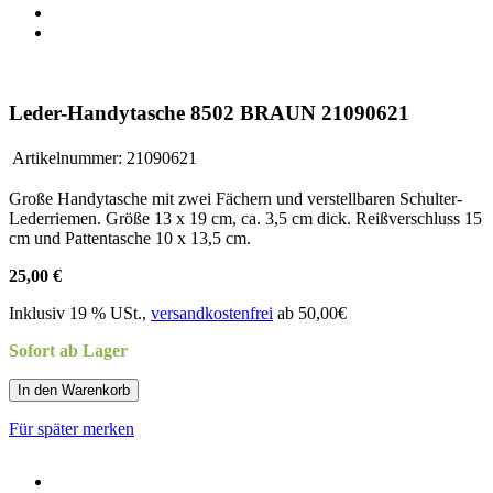
Leder-Handytasche 8502 BRAUN 21090621
Artikelnummer:
21090621
Große Handytasche mit zwei Fächern und verstellbaren Schulter-
Lederriemen. Größe 13 x 19 cm, ca. 3,5 cm dick. Reißverschluss 15
cm und Pattentasche 10 x 13,5 cm.
25,00 €
Inklusiv 19 % USt.,
versandkostenfrei
ab 50,00€
Sofort ab Lager
In den Warenkorb
Für später merken