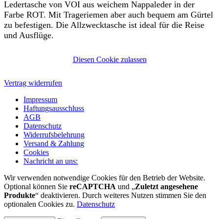
Ledertasche von VOI aus weichem Nappaleder in der
Farbe ROT. Mit Trageriemen aber auch bequem am Gürtel
zu befestigen. Die Allzwecktasche ist ideal für die Reise
und Ausflüge.
Diesen Cookie zulassen
Vertrag widerrufen
Impressum
Haftungsausschluss
AGB
Datenschutz
Widerrufsbelehrung
Versand & Zahlung
Cookies
Nachricht an uns:
Wir verwenden notwendige Cookies für den Betrieb der Website.
Optional können Sie
reCAPTCHA
und „
Zuletzt angesehene
Produkte
“ deaktivieren. Durch weiteres Nutzen stimmen Sie den
optionalen Cookies zu.
Datenschutz