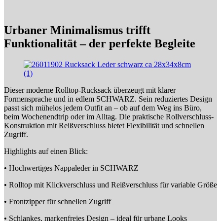
Urbaner Minimalismus trifft
Funktionalität – der perfekte Begleite
Dieser moderne Rolltop-Rucksack überzeugt mit klarer
Formensprache und in edlem SCHWARZ. Sein reduziertes Design
passt sich mühelos jedem Outfit an – ob auf dem Weg ins Büro,
beim Wochenendtrip oder im Alltag. Die praktische Rollverschluss-
Konstruktion mit Reißverschluss bietet Flexibilität und schnellen
Zugriff.
Highlights auf einen Blick:
• Hochwertiges Nappaleder in SCHWARZ
• Rolltop mit Klickverschluss und Reißverschluss für variable Größe
• Frontzipper für schnellen Zugriff
• Schlankes, markenfreies Design – ideal für urbane Looks