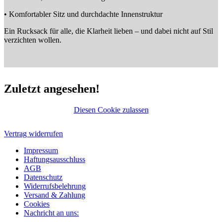
• Komfortabler Sitz und durchdachte Innenstruktur
Ein Rucksack für alle, die Klarheit lieben – und dabei nicht auf Stil
verzichten wollen.
Zuletzt angesehen!
Diesen Cookie zulassen
Vertrag widerrufen
Impressum
Haftungsausschluss
AGB
Datenschutz
Widerrufsbelehrung
Versand & Zahlung
Cookies
Nachricht an uns: