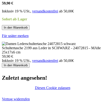
59,90 €
Inklusiv 19 % USt.,
versandkostenfrei
ab 50,00€
Sofort ab Lager
In den Warenkorb
Für später merken
Schultertasche 2199 aus Leder in SCHWARZ - 24072815 - MAße
25x17x6 cm
59,90 €
Inklusiv 19 % USt.,
versandkostenfrei
ab 50,00€
In den Warenkorb
Zuletzt angesehen!
Diesen Cookie zulassen
Vertrag widerrufen