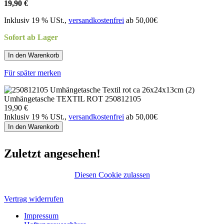
19,90 €
Inklusiv 19 % USt.,
versandkostenfrei
ab 50,00€
Sofort ab Lager
In den Warenkorb
Für später merken
Umhängetasche TEXTIL ROT 250812105
19,90 €
Inklusiv 19 % USt.,
versandkostenfrei
ab 50,00€
In den Warenkorb
Zuletzt angesehen!
Diesen Cookie zulassen
Vertrag widerrufen
Impressum